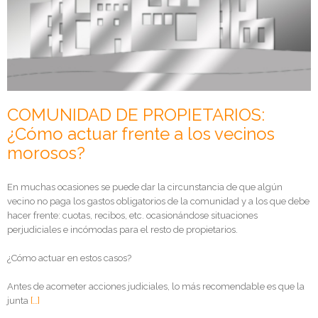
COMUNIDAD DE PROPIETARIOS:
¿Cómo actuar frente a los vecinos
morosos?
En muchas ocasiones se puede dar la circunstancia de que algún
vecino no paga los gastos obligatorios de la comunidad y a los que debe
hacer frente: cuotas, recibos, etc. ocasionándose situaciones
perjudiciales e incómodas para el resto de propietarios.
¿Cómo actuar en estos casos?
Antes de acometer acciones judiciales, lo más recomendable es que la
junta
[…]